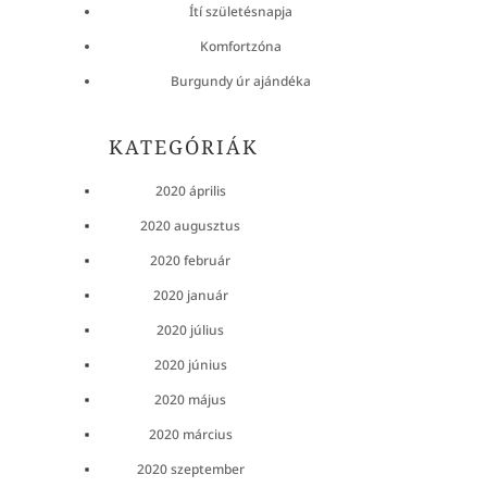
Ítí születésnapja
Komfortzóna
Burgundy úr ajándéka
KATEGÓRIÁK
2020 április
2020 augusztus
2020 február
2020 január
2020 július
2020 június
2020 május
2020 március
2020 szeptember