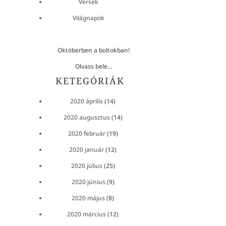
Versek
Világnapok
Októberben a boltokban!
Olvass bele…
KETEGÓRIÁK
2020 április
(14)
2020 augusztus
(14)
2020 február
(19)
2020 január
(12)
2020 július
(25)
2020 június
(9)
2020 május
(8)
2020 március
(12)