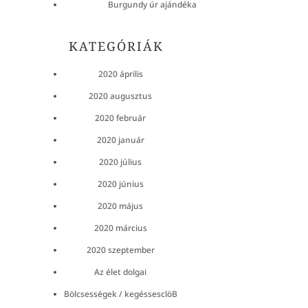
Burgundy úr ajándéka
KATEGÓRIÁK
2020 április
2020 augusztus
2020 február
2020 január
2020 július
2020 június
2020 május
2020 március
2020 szeptember
Az élet dolgai
Bölcsességek / kegéssesclöB